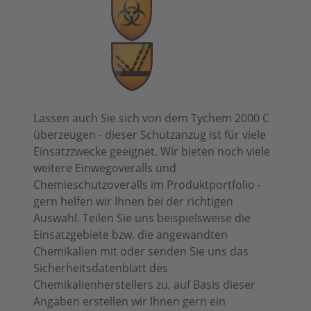
Lassen auch Sie sich von dem Tychem 2000 C
überzeugen - dieser Schutzanzug ist für viele
Einsatzzwecke geeignet. Wir bieten noch viele
weitere Einwegoveralls und
Chemieschutzoveralls im Produktportfolio -
gern helfen wir Ihnen bei der richtigen
Auswahl. Teilen Sie uns beispielsweise die
Einsatzgebiete bzw. die angewandten
Chemikalien mit oder senden Sie uns das
Sicherheitsdatenblatt des
Chemikalienherstellers zu, auf Basis dieser
Angaben erstellen wir Ihnen gern ein