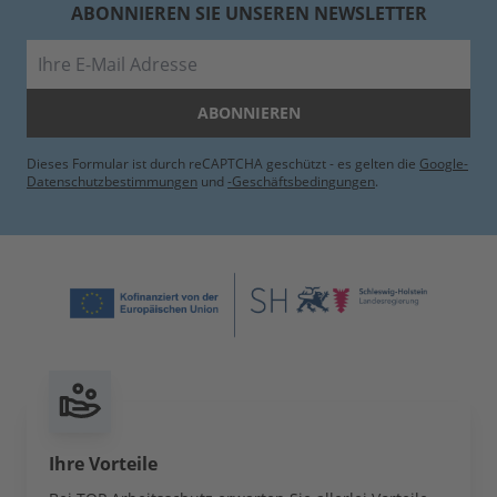
ABONNIEREN SIE UNSEREN NEWSLETTER
E-Mail
ABONNIEREN
Dieses Formular ist durch reCAPTCHA geschützt - es gelten die
Google-
Datenschutzbestimmungen
und
-Geschäftsbedingungen
.
Ihre Vorteile