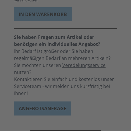
Versandkosten
IN DEN WARENKORB
Sie haben Fragen zum Artikel oder
benötigen ein individuelles Angebot?
Ihr Bedarf ist größer oder Sie haben
regelmäßigen Bedarf an mehreren Artikeln?
Sie möchten unseren
Veredelungsservice
nutzen?
Kontaktieren Sie einfach und kostenlos unser
Serviceteam - wir melden uns kurzfristig bei
Ihnen!
ANGEBOTSANFRAGE