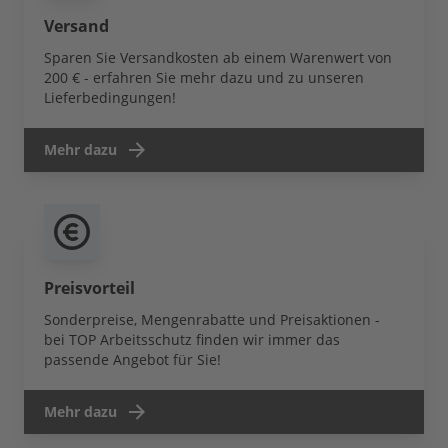
Versand
Sparen Sie Versandkosten ab einem Warenwert von
200 € - erfahren Sie mehr dazu und zu unseren
Lieferbedingungen!
Mehr dazu
Preisvorteil
Sonderpreise, Mengenrabatte und Preisaktionen -
bei TOP Arbeitsschutz finden wir immer das
passende Angebot für Sie!
Mehr dazu