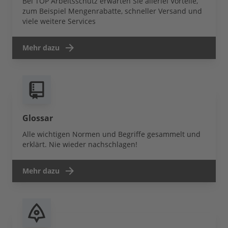
Bei TOP Arbeitsschutz erwarten Sie allerlei Vorteile,
zum Beispiel Mengenrabatte, schneller Versand und
viele weitere Services
Mehr dazu
Glossar
Alle wichtigen Normen und Begriffe gesammelt und
erklärt. Nie wieder nachschlagen!
Mehr dazu