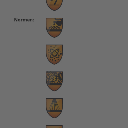
Normen: