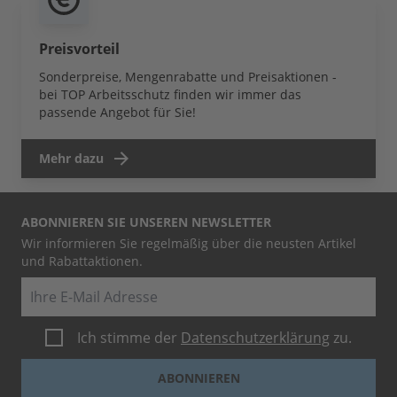
Preisvorteil
Sonderpreise, Mengenrabatte und Preisaktionen -
bei TOP Arbeitsschutz finden wir immer das
passende Angebot für Sie!
Mehr dazu
ABONNIEREN SIE UNSEREN NEWSLETTER
Wir informieren Sie regelmäßig über die neusten Artikel
und Rabattaktionen.
E-Mail
Ich stimme der
Datenschutzerklärung
zu.
ABONNIEREN