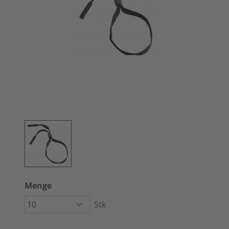
Menge
Stk