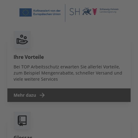
Ihre Vorteile
Bei TOP Arbeitsschutz erwarten Sie allerlei Vorteile,
zum Beispiel Mengenrabatte, schneller Versand und
viele weitere Services
Mehr dazu
Glossar