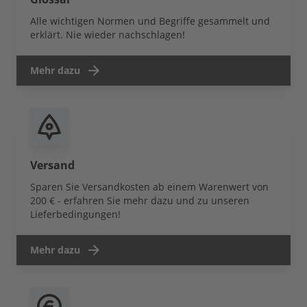
Alle wichtigen Normen und Begriffe gesammelt und
erklärt. Nie wieder nachschlagen!
Mehr dazu
Versand
Sparen Sie Versandkosten ab einem Warenwert von
200 € - erfahren Sie mehr dazu und zu unseren
Lieferbedingungen!
Mehr dazu