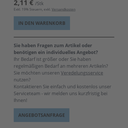
2,11 €
/Stk
Exkl.
19
% Steuern, exkl.
Versandkosten
IN DEN WARENKORB
Sie haben Fragen zum Artikel oder
benötigen ein individuelles Angebot?
Ihr Bedarf ist größer oder Sie haben
regelmäßigen Bedarf an mehreren Artikeln?
Sie möchten unseren
Veredelungsservice
nutzen?
Kontaktieren Sie einfach und kostenlos unser
Serviceteam - wir melden uns kurzfristig bei
Ihnen!
ANGEBOTSANFRAGE