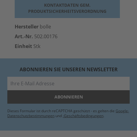
KONTAKTDATEN GEM.
PRODUKTSICHERHEITSVERORDNUNG
Hersteller
bolle
Art.-Nr.
502.00176
Einheit
Stk
ABONNIEREN SIE UNSEREN NEWSLETTER
E-Mail
ABONNIEREN
Dieses Formular ist durch reCAPTCHA geschützt - es gelten die
Google-
Datenschutzbestimmungen
und
-Geschäftsbedingungen
.