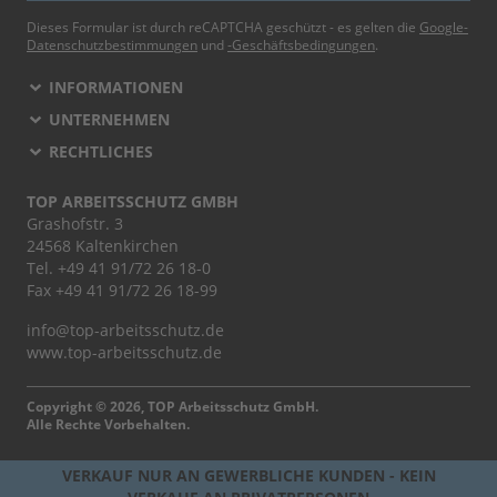
Dieses Formular ist durch reCAPTCHA geschützt - es gelten die
Google-
Datenschutzbestimmungen
und
-Geschäftsbedingungen
.
INFORMATIONEN
UNTERNEHMEN
RECHTLICHES
TOP ARBEITSSCHUTZ GMBH
Grashofstr. 3
24568 Kaltenkirchen
Tel.
+49 41 91/72 26 18-0
Fax +49 41 91/72 26 18-99
info@top-arbeitsschutz.de
www.top-arbeitsschutz.de
Copyright © 2026, TOP Arbeitsschutz GmbH.
Alle Rechte Vorbehalten.
VERKAUF NUR AN GEWERBLICHE KUNDEN - KEIN