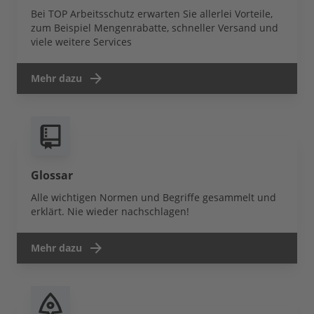
Bei TOP Arbeitsschutz erwarten Sie allerlei Vorteile,
zum Beispiel Mengenrabatte, schneller Versand und
viele weitere Services
Mehr dazu
Glossar
Alle wichtigen Normen und Begriffe gesammelt und
erklärt. Nie wieder nachschlagen!
Mehr dazu