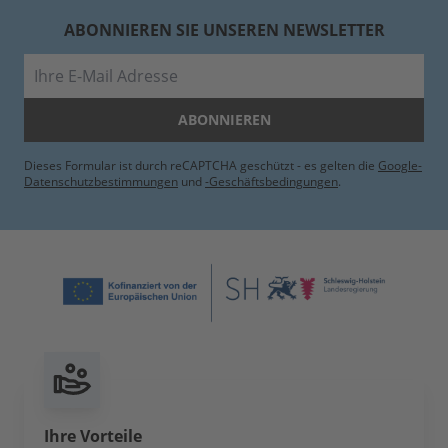
ABONNIEREN SIE UNSEREN NEWSLETTER
E-Mail
ABONNIEREN
Dieses Formular ist durch reCAPTCHA geschützt - es gelten die
Google-
Datenschutzbestimmungen
und
-Geschäftsbedingungen
.
Ihre Vorteile