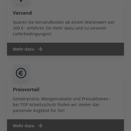
Versand
Sparen Sie Versandkosten ab einem Warenwert von
200 € - erfahren Sie mehr dazu und zu unseren
Lieferbedingungen!
Mehr dazu
Preisvorteil
Sonderpreise, Mengenrabatte und Preisaktionen -
bei TOP Arbeitsschutz finden wir immer das
passende Angebot für Sie!
Mehr dazu