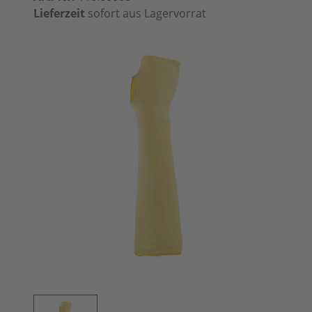
Lieferzeit
sofort aus Lagervorrat