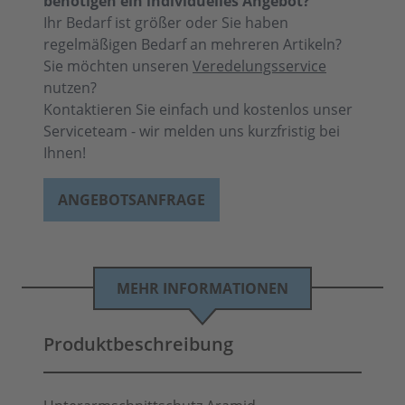
benötigen ein individuelles Angebot?
Ihr Bedarf ist größer oder Sie haben
regelmäßigen Bedarf an mehreren Artikeln?
Sie möchten unseren
Veredelungsservice
nutzen?
Kontaktieren Sie einfach und kostenlos unser
Serviceteam - wir melden uns kurzfristig bei
Ihnen!
ANGEBOTSANFRAGE
MEHR INFORMATIONEN
Produktbeschreibung