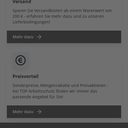
Versand
Sparen Sie Versandkosten ab einem Warenwert von
200 € - erfahren Sie mehr dazu und zu unseren
Lieferbedingungen!
Mehr dazu
Preisvorteil
Sonderpreise, Mengenrabatte und Preisaktionen -
bei TOP Arbeitsschutz finden wir immer das
passende Angebot für Sie!
Mehr dazu