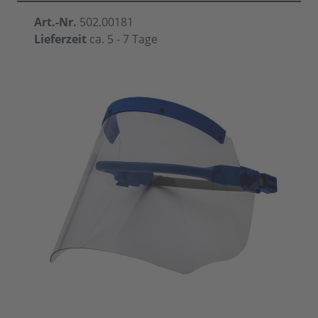
Art.-Nr.
502.00181
Lieferzeit
ca. 5 - 7 Tage