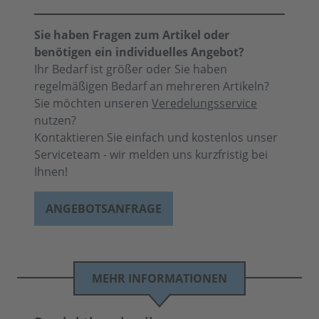
Sie haben Fragen zum Artikel oder
benötigen ein individuelles Angebot?
Ihr Bedarf ist größer oder Sie haben
regelmäßigen Bedarf an mehreren Artikeln?
Sie möchten unseren
Veredelungsservice
nutzen?
Kontaktieren Sie einfach und kostenlos unser
Serviceteam - wir melden uns kurzfristig bei
Ihnen!
ANGEBOTSANFRAGE
MEHR INFORMATIONEN