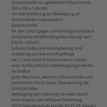
Schutzscheibe aus glasklarem Polycarbonat,
500 x 250 x 1,50 mm
mit Helmhalterung zur Befestigung an
Schutzhelmen insbesondere
Elektrikerhelm
für den Schutz gegen Störlichtbögen (Klasse I)
entsprechendGefährdungsbeurteilung nach
DGUV-I 203-077
Schutzscheibe und Helmhalterung sind
vollständig aus Kunststoff gefertigt
die 1,5 mm dicke Schutzscheibe ist mittels
einer Kunststoffschraubbefestigungstufenlos
verstellbar
guter Abschluss zwischen Schutzscheibe und
Helmschirm durch breite Überdeckung der
Schutzscheibe
Befestigung der Halterung am Helm durch
einen breiten, verstellbaren Gummizug
Störlichtbogenschutz gemäß GS-ET-29: Klasse I