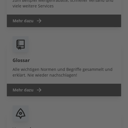
zum Beispiel Mengenrabatte, schneller Versand und
viele weitere Services
Mehr dazu
Glossar
Alle wichtigen Normen und Begriffe gesammelt und
erklärt. Nie wieder nachschlagen!
Mehr dazu