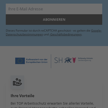
E-Mail
ABONNIEREN
Dieses Formular ist durch reCAPTCHA geschützt - es gelten die
Google-
Datenschutzbestimmungen
und
-Geschäftsbedingungen
.
Ihre Vorteile
Bei TOP Arbeitsschutz erwarten Sie allerlei Vorteile,