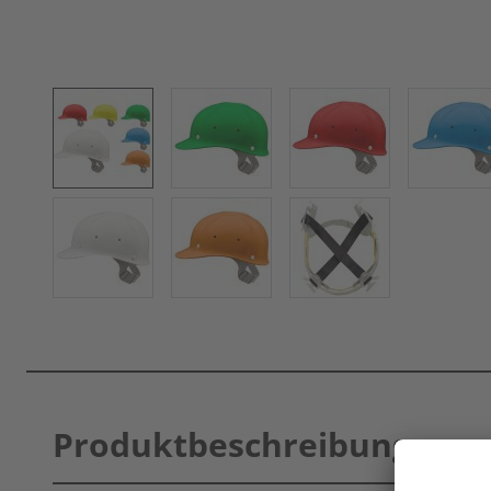
Produktbeschreibung