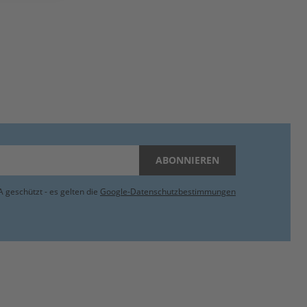
ABONNIEREN
 geschützt - es gelten die
Google-Datenschutzbestimmungen