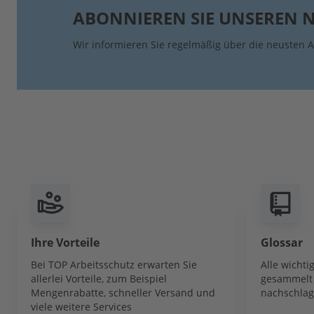
ABONNIEREN SIE UNSEREN 
Wir informieren Sie regelmäßig über die neusten A
Ihre Vorteile
Glossar
Bei TOP Arbeitsschutz erwarten Sie
Alle wicht
allerlei Vorteile, zum Beispiel
gesammelt 
Mengenrabatte, schneller Versand und
nachschlag
viele weitere Services