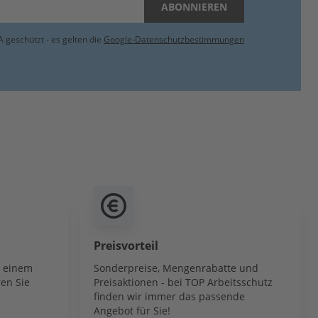
ABONNIEREN
 geschützt - es gelten die
Google-Datenschutzbestimmungen
Preisvorteil
b einem
Sonderpreise, Mengenrabatte und
en Sie
Preisaktionen - bei TOP Arbeitsschutz
finden wir immer das passende
Angebot für Sie!