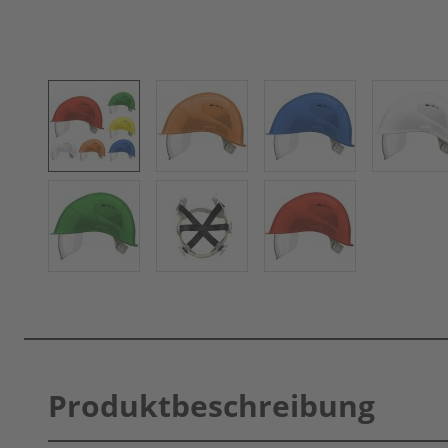
Produktbeschreibung