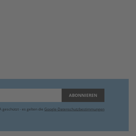
ABONNIEREN
 geschützt - es gelten die
Google-Datenschutzbestimmungen