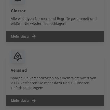
Glossar
Alle wichtigen Normen und Begriffe gesammelt und
erklärt. Nie wieder nachschlagen!
Mehr dazu
Versand
Sparen Sie Versandkosten ab einem Warenwert von
200 € - erfahren Sie mehr dazu und zu unseren
Lieferbedingungen!
Mehr dazu