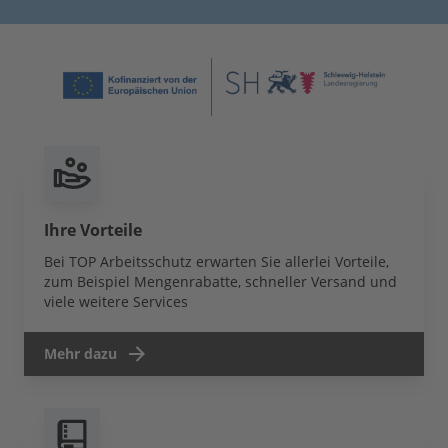
Ihre Vorteile
Bei TOP Arbeitsschutz erwarten Sie allerlei Vorteile,
zum Beispiel Mengenrabatte, schneller Versand und
viele weitere Services
Mehr dazu