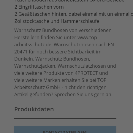
2 Eingrifftaschen vorn
2 Gesäßtaschen hinten, dabei einmal mit un einmal
Zollstocktasche und Hammerschlaufe
Warnschutz Bundhosen von verschiedenen
Herstellern finden Sie unter www.top-
arbeitsschutz.de. Warnschutzhosen nach EN
20471 für noch bessere Sichtbarkeit im
Dunkeln. Warnschutz Bundhosen,
Warnschutzjacken, Warnschutzlatzhosen und
viele weitere Produkte von 4PROTECT und
viele weitere Marken erhalten Sie bei TOP
Arbeitsschutz GmbH - nicht den richtigen
Artikel gefunden? Sprechen Sie uns gern an.
Produktdaten
KONTAKTDATEN GEM.