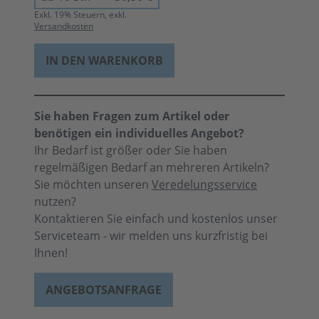
Exkl.
19
% Steuern, exkl.
Versandkosten
IN DEN WARENKORB
Sie haben Fragen zum Artikel oder
benötigen ein individuelles Angebot?
Ihr Bedarf ist größer oder Sie haben
regelmäßigen Bedarf an mehreren Artikeln?
Sie möchten unseren
Veredelungsservice
nutzen?
Kontaktieren Sie einfach und kostenlos unser
Serviceteam - wir melden uns kurzfristig bei
Ihnen!
ANGEBOTSANFRAGE