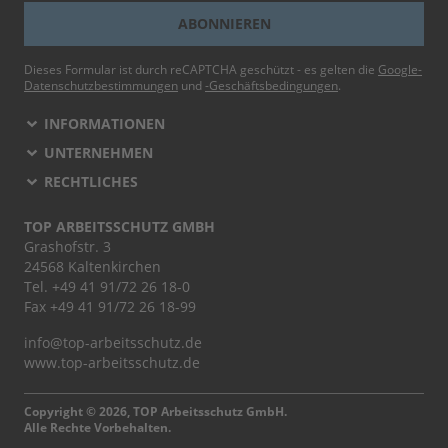
ABONNIEREN
Dieses Formular ist durch reCAPTCHA geschützt - es gelten die
Google-
Datenschutzbestimmungen
und
-Geschäftsbedingungen
.
INFORMATIONEN
UNTERNEHMEN
RECHTLICHES
TOP ARBEITSSCHUTZ GMBH
Grashofstr. 3
24568 Kaltenkirchen
Tel.
+49 41 91/72 26 18-0
Fax +49 41 91/72 26 18-99
info@top-arbeitsschutz.de
www.top-arbeitsschutz.de
Copyright © 2026, TOP Arbeitsschutz GmbH.
Alle Rechte Vorbehalten.