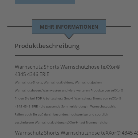
MEHR INFORMATIONEN
Produktbeschreibung
Warnschutz Shorts Warnschutzhose teXXor®
4345 4346 ERIE
Warnschutz-Shorts, Warnschutzkleidung, Warnschutzjacken,
Warnschutzhosen, Warnwesten und viele weiteren Produkte von teXXor®
finden Sie bei TOP Arbeitsschutz GmbH. Warnschutz Shorts von
teXXor®
4345 4346 ERIE - die passende Sommerkleidung in Warnschutzopitk.
Fallen auch Sie auf, durch besonders hochwertige und sportlich
geschnittene Warnschutzkleidung teXXor® - auf Nummer sicher.
Warnschutz Shorts Warnschutzhose teXXor® 4345 4