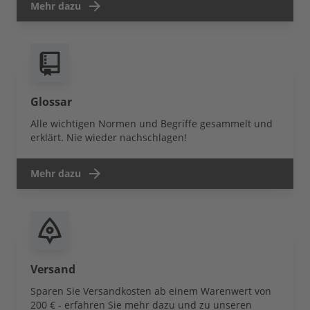
Mehr dazu
Glossar
Alle wichtigen Normen und Begriffe gesammelt und
erklärt. Nie wieder nachschlagen!
Mehr dazu
Versand
Sparen Sie Versandkosten ab einem Warenwert von
200 € - erfahren Sie mehr dazu und zu unseren