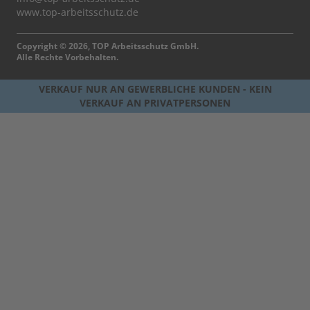
www.top-arbeitsschutz.de
Copyright © 2026, TOP Arbeitsschutz GmbH.
Alle Rechte Vorbehalten.
VERKAUF NUR AN GEWERBLICHE KUNDEN - KEIN
VERKAUF AN PRIVATPERSONEN