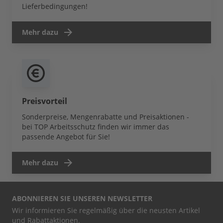
Lieferbedingungen!
Mehr dazu
Preisvorteil
Sonderpreise, Mengenrabatte und Preisaktionen -
bei TOP Arbeitsschutz finden wir immer das
passende Angebot für Sie!
Mehr dazu
ABONNIEREN SIE UNSEREN NEWSLETTER
Wir informieren Sie regelmäßig über die neusten Artikel
und Rabattaktionen.