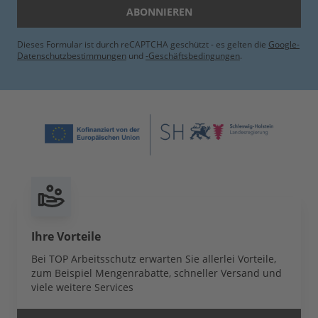
ABONNIEREN
Dieses Formular ist durch reCAPTCHA geschützt - es gelten die
Google-
Datenschutzbestimmungen
und
-Geschäftsbedingungen
.
Ihre Vorteile
Bei TOP Arbeitsschutz erwarten Sie allerlei Vorteile,
zum Beispiel Mengenrabatte, schneller Versand und
viele weitere Services