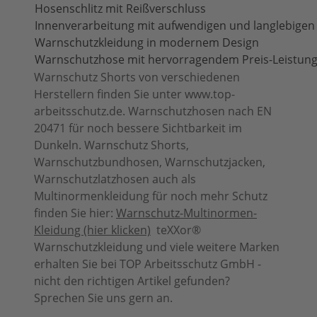
Hosenschlitz mit Reißverschluss
Innenverarbeitung mit aufwendigen und langlebige
Warnschutzkleidung in modernem Design
Warnschutzhose mit hervorragendem Preis-Leistung
Warnschutz Shorts von verschiedenen
Herstellern finden Sie unter www.top-
arbeitsschutz.de. Warnschutzhosen nach EN
20471 für noch bessere Sichtbarkeit im
Dunkeln. Warnschutz Shorts,
Warnschutzbundhosen, Warnschutzjacken,
Warnschutzlatzhosen auch als
Multinormenkleidung für noch mehr Schutz
finden Sie hier:
Warnschutz-Multinormen-
Kleidung (hier klicken)
teXXor®
Warnschutzkleidung und viele weitere Marken
erhalten Sie bei TOP Arbeitsschutz GmbH -
nicht den richtigen Artikel gefunden?
Sprechen Sie uns gern an.