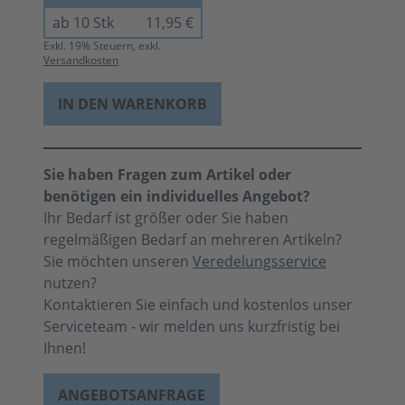
ab 10 Stk
11,95 €
Exkl.
19
% Steuern, exkl.
Versandkosten
IN DEN WARENKORB
Sie haben Fragen zum Artikel oder
benötigen ein individuelles Angebot?
Ihr Bedarf ist größer oder Sie haben
regelmäßigen Bedarf an mehreren Artikeln?
Sie möchten unseren
Veredelungsservice
nutzen?
Kontaktieren Sie einfach und kostenlos unser
Serviceteam - wir melden uns kurzfristig bei
Ihnen!
ANGEBOTSANFRAGE