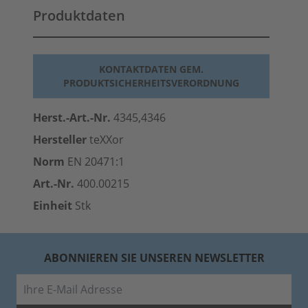
Produktdaten
KONTAKTDATEN GEM.
PRODUKTSICHERHEITSVERORDNUNG
Herst.-Art.-Nr.
4345,4346
Hersteller
teXXor
Norm
EN 20471:1
Art.-Nr.
400.00215
Einheit
Stk
ABONNIEREN SIE UNSEREN NEWSLETTER
E-Mail