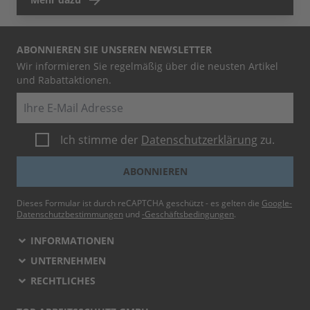
ABONNIEREN SIE UNSEREN NEWSLETTER
Wir informieren Sie regelmäßig über die neusten Artikel
und Rabattaktionen.
E-Mail
Ich stimme der
Datenschutzerklärung
zu.
ABONNIEREN
Dieses Formular ist durch reCAPTCHA geschützt - es gelten die
Google-
Datenschutzbestimmungen
und
-Geschäftsbedingungen
.
INFORMATIONEN
UNTERNEHMEN
RECHTLICHES