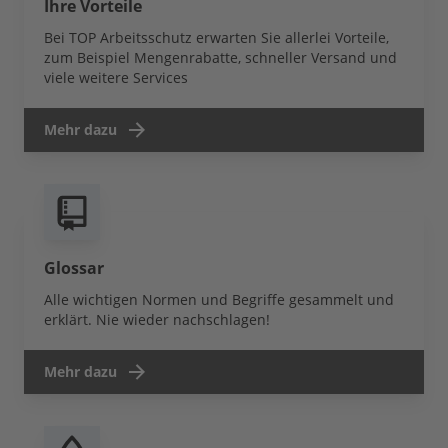
Ihre Vorteile
Bei TOP Arbeitsschutz erwarten Sie allerlei Vorteile,
zum Beispiel Mengenrabatte, schneller Versand und
viele weitere Services
Mehr dazu
Glossar
Alle wichtigen Normen und Begriffe gesammelt und
erklärt. Nie wieder nachschlagen!
Mehr dazu