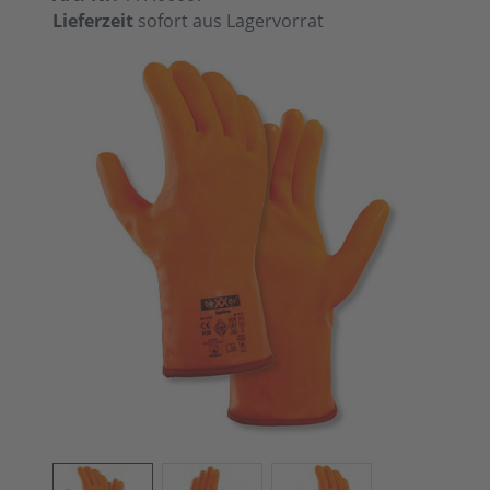
Lieferzeit
sofort aus Lagervorrat