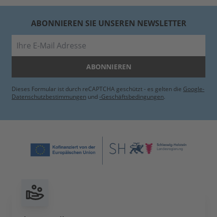
ABONNIEREN SIE UNSEREN NEWSLETTER
E-Mail
ABONNIEREN
Dieses Formular ist durch reCAPTCHA geschützt - es gelten die
Google-
Datenschutzbestimmungen
und
-Geschäftsbedingungen
.