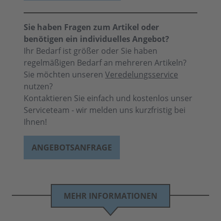
Sie haben Fragen zum Artikel oder
benötigen ein individuelles Angebot?
Ihr Bedarf ist größer oder Sie haben
regelmäßigen Bedarf an mehreren Artikeln?
Sie möchten unseren
Veredelungsservice
nutzen?
Kontaktieren Sie einfach und kostenlos unser
Serviceteam - wir melden uns kurzfristig bei
Ihnen!
ANGEBOTSANFRAGE
MEHR INFORMATIONEN