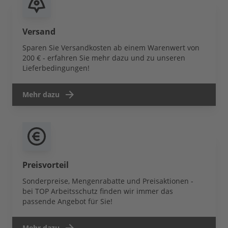
Versand
Sparen Sie Versandkosten ab einem Warenwert von
200 € - erfahren Sie mehr dazu und zu unseren
Lieferbedingungen!
Mehr dazu
Preisvorteil
Sonderpreise, Mengenrabatte und Preisaktionen -
bei TOP Arbeitsschutz finden wir immer das
passende Angebot für Sie!
Mehr dazu