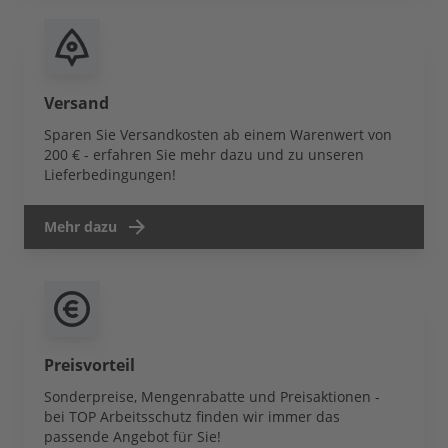
Versand
Sparen Sie Versandkosten ab einem Warenwert von
200 € - erfahren Sie mehr dazu und zu unseren
Lieferbedingungen!
Mehr dazu
Preisvorteil
Sonderpreise, Mengenrabatte und Preisaktionen -
bei TOP Arbeitsschutz finden wir immer das
passende Angebot für Sie!