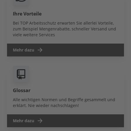
Ihre Vorteile
Bei TOP Arbeitsschutz erwarten Sie allerlei Vorteile,
zum Beispiel Mengenrabatte, schneller Versand und
viele weitere Services
Mehr dazu
Glossar
Alle wichtigen Normen und Begriffe gesammelt und
erklärt. Nie wieder nachschlagen!
Mehr dazu