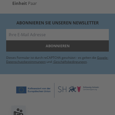
Einheit
Paar
ABONNIEREN SIE UNSEREN NEWSLETTER
E-Mail
ABONNIEREN
Dieses Formular ist durch reCAPTCHA geschützt - es gelten die
Google-
Datenschutzbestimmungen
und
-Geschäftsbedingungen
.