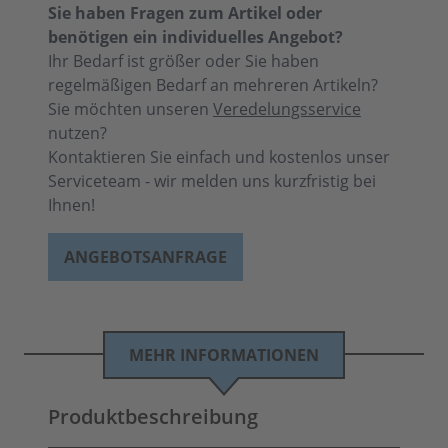
Sie haben Fragen zum Artikel oder
benötigen ein individuelles Angebot?
Ihr Bedarf ist größer oder Sie haben
regelmäßigen Bedarf an mehreren Artikeln?
Sie möchten unseren
Veredelungsservice
nutzen?
Kontaktieren Sie einfach und kostenlos unser
Serviceteam - wir melden uns kurzfristig bei
Ihnen!
ANGEBOTSANFRAGE
MEHR INFORMATIONEN
Produktbeschreibung