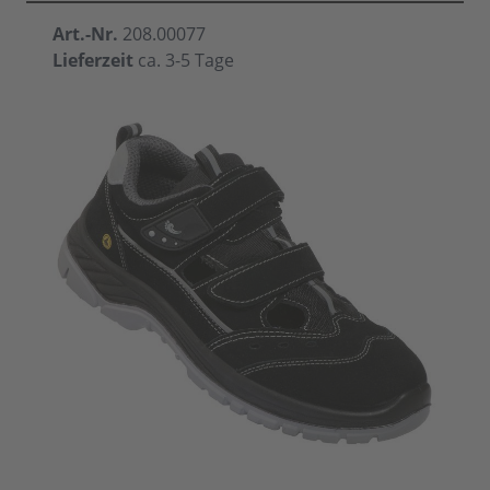
Art.-Nr.
208.00077
Lieferzeit
ca. 3-5 Tage