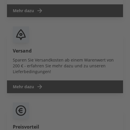
Mehr dazu
Versand
Sparen Sie Versandkosten ab einem Warenwert von
200 € - erfahren Sie mehr dazu und zu unseren
Lieferbedingungen!
Mehr dazu
Preisvorteil