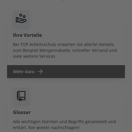
Ihre Vorteile
Bei TOP Arbeitsschutz erwarten Sie allerlei Vorteile,
zum Beispiel Mengenrabatte, schneller Versand und
viele weitere Services
Mehr dazu
Glossar
Alle wichtigen Normen und Begriffe gesammelt und
erklärt. Nie wieder nachschlagen!