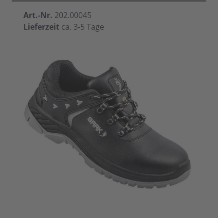
Art.-Nr.
202.00045
Lieferzeit
ca. 3-5 Tage