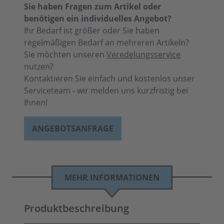
Sie haben Fragen zum Artikel oder
benötigen ein individuelles Angebot?
Ihr Bedarf ist größer oder Sie haben
regelmäßigen Bedarf an mehreren Artikeln?
Sie möchten unseren
Veredelungsservice
nutzen?
Kontaktieren Sie einfach und kostenlos unser
Serviceteam - wir melden uns kurzfristig bei
Ihnen!
ANGEBOTSANFRAGE
MEHR INFORMATIONEN
Produktbeschreibung