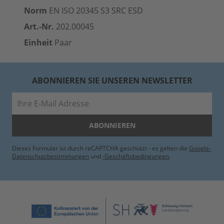
Norm
EN ISO 20345 S3 SRC
ESD
Art.-Nr.
202.00045
Einheit
Paar
ABONNIEREN SIE UNSEREN NEWSLETTER
E-Mail
ABONNIEREN
Dieses Formular ist durch reCAPTCHA geschützt - es gelten die
Google-
Datenschutzbestimmungen
und
-Geschäftsbedingungen
.