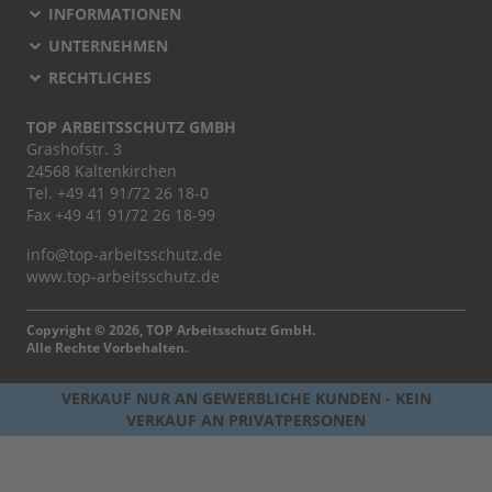
INFORMATIONEN
UNTERNEHMEN
RECHTLICHES
TOP ARBEITSSCHUTZ GMBH
Grashofstr. 3
24568 Kaltenkirchen
Tel.
+49 41 91/72 26 18-0
Fax +49 41 91/72 26 18-99
info@top-arbeitsschutz.de
www.top-arbeitsschutz.de
Copyright © 2026, TOP Arbeitsschutz GmbH.
Alle Rechte Vorbehalten.
VERKAUF NUR AN GEWERBLICHE KUNDEN - KEIN
VERKAUF AN PRIVATPERSONEN