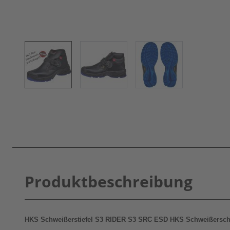
Produktbeschreibung
HKS Schweißerstiefel S3 RIDER S3 SRC ESD HKS Schweißersch