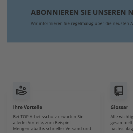
ABONNIEREN SIE UNSEREN 
Wir informieren Sie regelmäßig über die neusten A
Ihre Vorteile
Glossar
Bei TOP Arbeitsschutz erwarten Sie
Alle wicht
allerlei Vorteile, zum Beispiel
gesammelt 
Mengenrabatte, schneller Versand und
nachschlag