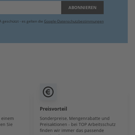
ABONNIEREN
 geschützt - es gelten die
Google-Datenschutzbestimmungen
Preisvorteil
b einem
Sonderpreise, Mengenrabatte und
en Sie
Preisaktionen - bei TOP Arbeitsschutz
finden wir immer das passende