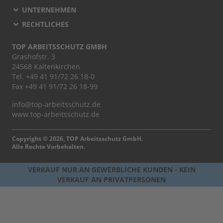
UNTERNEHMEN
RECHTLICHES
TOP ARBEITSSCHUTZ GMBH
Grashofstr. 3
24568 Kaltenkirchen
Tel.
+49 41 91/72 26 18-0
Fax +49 41 91/72 26 18-99
info@top-arbeitsschutz.de
www.top-arbeitsschutz.de
Copyright © 2026, TOP Arbeitsschutz GmbH.
Alle Rechte Vorbehalten.
VERKAUF NUR AN GEWERBLICHE KUNDEN - KEIN
VERKAUF AN PRIVATPERSONEN