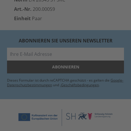
Art.-Nr.
200.00059
Einheit
Paar
ABONNIEREN SIE UNSEREN NEWSLETTER
E-Mail
ABONNIEREN
Dieses Formular ist durch reCAPTCHA geschützt - es gelten die
Google-
Datenschutzbestimmungen
und
-Geschäftsbedingungen
.