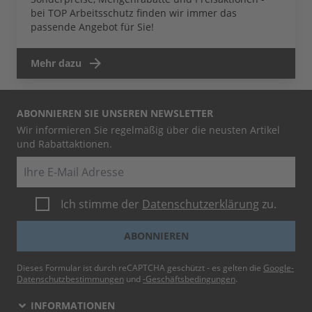
bei TOP Arbeitsschutz finden wir immer das
passende Angebot für Sie!
Mehr dazu
ABONNIEREN SIE UNSEREN NEWSLETTER
Wir informieren Sie regelmäßig über die neusten Artikel
und Rabattaktionen.
E-Mail
Ich stimme der
Datenschutzerklärung
zu.
ABONNIEREN
Dieses Formular ist durch reCAPTCHA geschützt - es gelten die
Google-
Datenschutzbestimmungen
und
-Geschäftsbedingungen
.
INFORMATIONEN