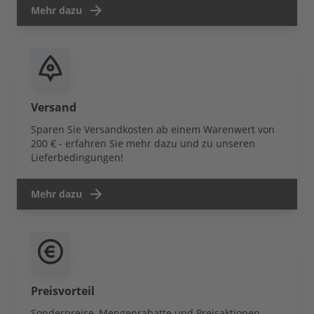
Mehr dazu
Versand
Sparen Sie Versandkosten ab einem Warenwert von
200 € - erfahren Sie mehr dazu und zu unseren
Lieferbedingungen!
Mehr dazu
Preisvorteil
Sonderpreise, Mengenrabatte und Preisaktionen -