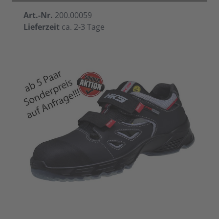
Art.-Nr.
200.00059
Lieferzeit
ca. 2-3 Tage