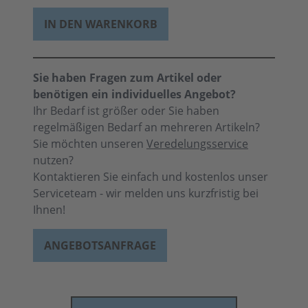
IN DEN WARENKORB
Sie haben Fragen zum Artikel oder
benötigen ein individuelles Angebot?
Ihr Bedarf ist größer oder Sie haben
regelmäßigen Bedarf an mehreren Artikeln?
Sie möchten unseren
Veredelungsservice
nutzen?
Kontaktieren Sie einfach und kostenlos unser
Serviceteam - wir melden uns kurzfristig bei
Ihnen!
ANGEBOTSANFRAGE