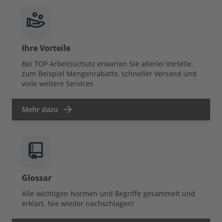
Ihre Vorteile
Bei TOP Arbeitsschutz erwarten Sie allerlei Vorteile,
zum Beispiel Mengenrabatte, schneller Versand und
viele weitere Services
Mehr dazu
Glossar
Alle wichtigen Normen und Begriffe gesammelt und
erklärt. Nie wieder nachschlagen!