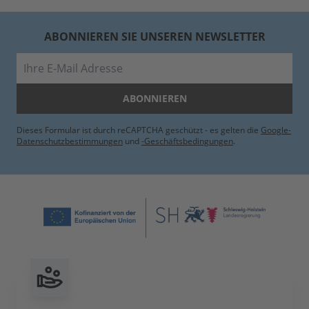
ABONNIEREN SIE UNSEREN NEWSLETTER
E-Mail
ABONNIEREN
Dieses Formular ist durch reCAPTCHA geschützt - es gelten die
Google-
Datenschutzbestimmungen
und
-Geschäftsbedingungen
.