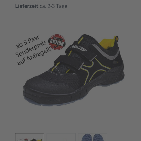
Lieferzeit
ca. 2-3 Tage