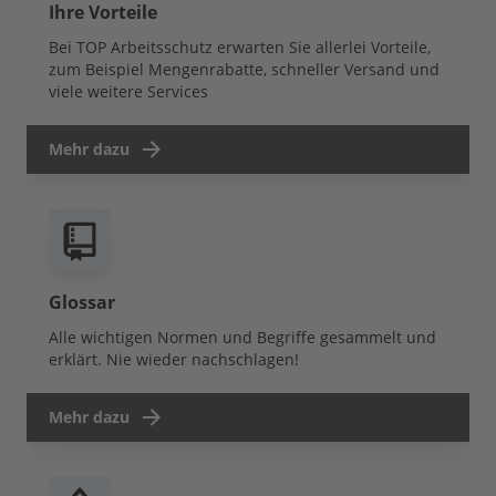
Ihre Vorteile
Bei TOP Arbeitsschutz erwarten Sie allerlei Vorteile,
zum Beispiel Mengenrabatte, schneller Versand und
viele weitere Services
Mehr dazu
Glossar
Alle wichtigen Normen und Begriffe gesammelt und
erklärt. Nie wieder nachschlagen!
Mehr dazu