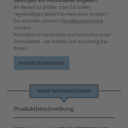
benötigen ein individuelles Angebot?
Ihr Bedarf ist größer oder Sie haben
regelmäßigen Bedarf an mehreren Artikeln?
Sie möchten unseren
Veredelungsservice
nutzen?
Kontaktieren Sie einfach und kostenlos unser
Serviceteam - wir melden uns kurzfristig bei
Ihnen!
ANGEBOTSANFRAGE
MEHR INFORMATIONEN
Produktbeschreibung