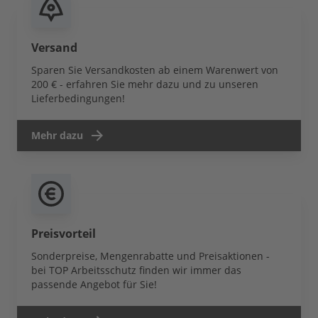
Versand
Sparen Sie Versandkosten ab einem Warenwert von
200 € - erfahren Sie mehr dazu und zu unseren
Lieferbedingungen!
Mehr dazu
Preisvorteil
Sonderpreise, Mengenrabatte und Preisaktionen -
bei TOP Arbeitsschutz finden wir immer das
passende Angebot für Sie!