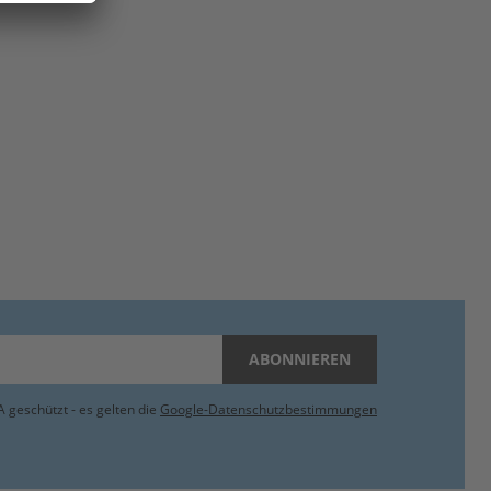
ABONNIEREN
 geschützt - es gelten die
Google-Datenschutzbestimmungen