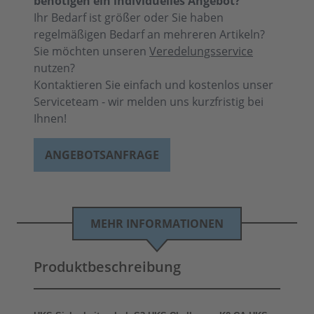
benötigen ein individuelles Angebot?
Ihr Bedarf ist größer oder Sie haben
regelmäßigen Bedarf an mehreren Artikeln?
Sie möchten unseren
Veredelungsservice
nutzen?
Kontaktieren Sie einfach und kostenlos unser
Serviceteam - wir melden uns kurzfristig bei
Ihnen!
ANGEBOTSANFRAGE
MEHR INFORMATIONEN
Produktbeschreibung