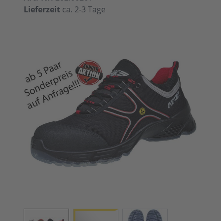
Lieferzeit
ca. 2-3 Tage