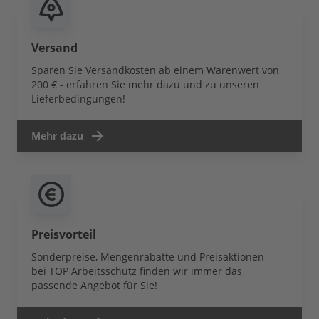
Versand
Sparen Sie Versandkosten ab einem Warenwert von
200 € - erfahren Sie mehr dazu und zu unseren
Lieferbedingungen!
Mehr dazu
Preisvorteil
Sonderpreise, Mengenrabatte und Preisaktionen -
bei TOP Arbeitsschutz finden wir immer das
passende Angebot für Sie!