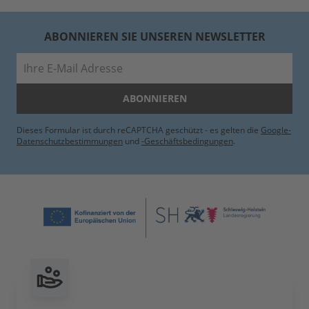
ABONNIEREN SIE UNSEREN NEWSLETTER
E-Mail
ABONNIEREN
Dieses Formular ist durch reCAPTCHA geschützt - es gelten die
Google-
Datenschutzbestimmungen
und
-Geschäftsbedingungen
.