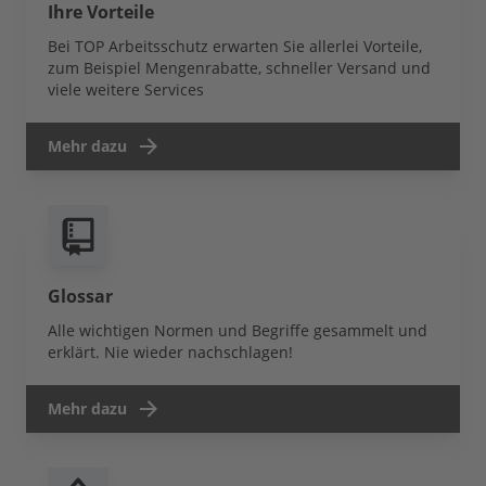
Ihre Vorteile
Bei TOP Arbeitsschutz erwarten Sie allerlei Vorteile,
zum Beispiel Mengenrabatte, schneller Versand und
viele weitere Services
Mehr dazu
Glossar
Alle wichtigen Normen und Begriffe gesammelt und
erklärt. Nie wieder nachschlagen!
Mehr dazu