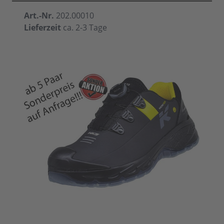
Art.-Nr.
202.00010
Lieferzeit
ca. 2-3 Tage