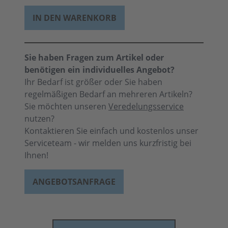
IN DEN WARENKORB
Sie haben Fragen zum Artikel oder
benötigen ein individuelles Angebot?
Ihr Bedarf ist größer oder Sie haben
regelmäßigen Bedarf an mehreren Artikeln?
Sie möchten unseren
Veredelungsservice
nutzen?
Kontaktieren Sie einfach und kostenlos unser
Serviceteam - wir melden uns kurzfristig bei
Ihnen!
ANGEBOTSANFRAGE