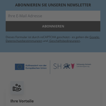
ABONNIEREN SIE UNSEREN NEWSLETTER
E-Mail
ABONNIEREN
Dieses Formular ist durch reCAPTCHA geschützt - es gelten die
Google-
Datenschutzbestimmungen
und
-Geschäftsbedingungen
.
Ihre Vorteile