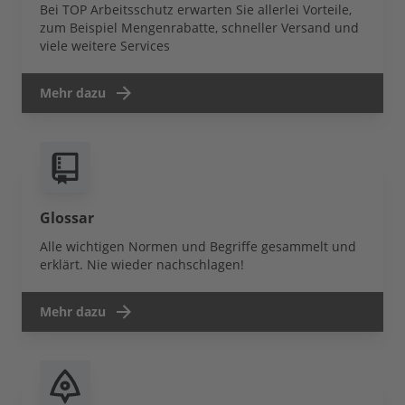
Bei TOP Arbeitsschutz erwarten Sie allerlei Vorteile,
zum Beispiel Mengenrabatte, schneller Versand und
viele weitere Services
Mehr dazu
Glossar
Alle wichtigen Normen und Begriffe gesammelt und
erklärt. Nie wieder nachschlagen!
Mehr dazu