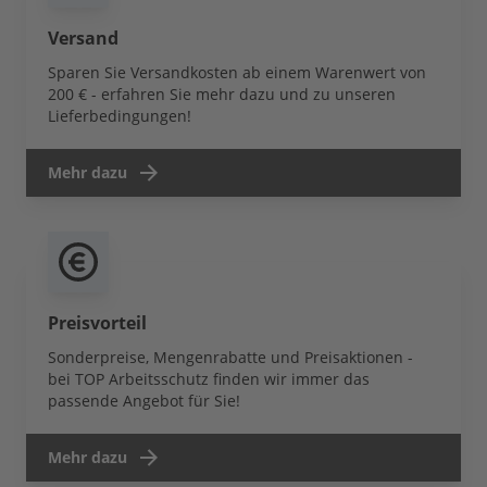
Versand
Sparen Sie Versandkosten ab einem Warenwert von
200 € - erfahren Sie mehr dazu und zu unseren
Lieferbedingungen!
Mehr dazu
Preisvorteil
Sonderpreise, Mengenrabatte und Preisaktionen -
bei TOP Arbeitsschutz finden wir immer das
passende Angebot für Sie!
Mehr dazu