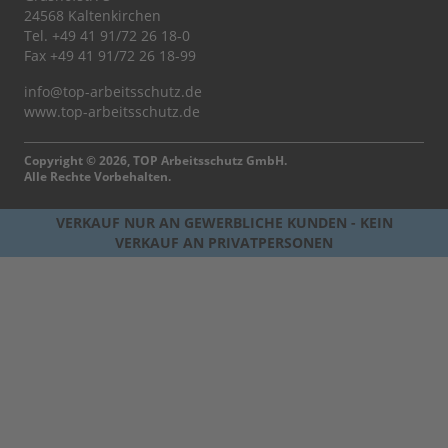
24568 Kaltenkirchen
Tel.
+49 41 91/72 26 18-0
Fax +49 41 91/72 26 18-99
info@top-arbeitsschutz.de
www.top-arbeitsschutz.de
Copyright © 2026, TOP Arbeitsschutz GmbH.
Alle Rechte Vorbehalten.
VERKAUF NUR AN GEWERBLICHE KUNDEN - KEIN
VERKAUF AN PRIVATPERSONEN