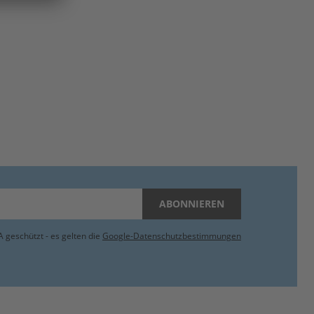
ABONNIEREN
 geschützt - es gelten die
Google-Datenschutzbestimmungen