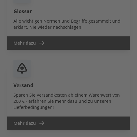
Glossar
Alle wichtigen Normen und Begriffe gesammelt und
erklärt. Nie wieder nachschlagen!
Mehr dazu
Versand
Sparen Sie Versandkosten ab einem Warenwert von
200 € - erfahren Sie mehr dazu und zu unseren
Lieferbedingungen!
Mehr dazu