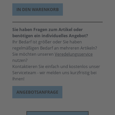
IN DEN WARENKORB
Sie haben Fragen zum Artikel oder
benötigen ein individuelles Angebot?
Ihr Bedarf ist größer oder Sie haben
regelmäßigen Bedarf an mehreren Artikeln?
Sie möchten unseren
Veredelungsservice
nutzen?
Kontaktieren Sie einfach und kostenlos unser
Serviceteam - wir melden uns kurzfristig bei
Ihnen!
ANGEBOTSANFRAGE