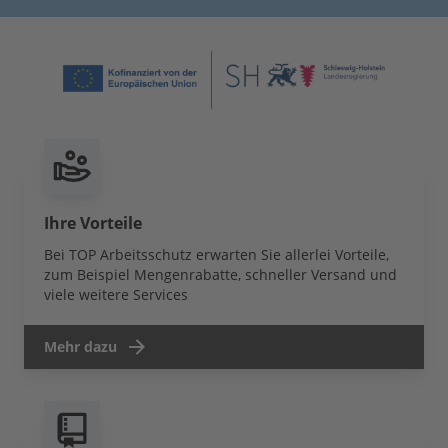
Ihre Vorteile
Bei TOP Arbeitsschutz erwarten Sie allerlei Vorteile,
zum Beispiel Mengenrabatte, schneller Versand und
viele weitere Services
Mehr dazu