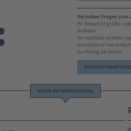
Sie haben Fragen zum A
Ihr Bedarf ist größer o
Artikeln?
Sie möchten unseren
Ve
Kontaktieren Sie einfac
kurzfristig bei Ihnen!
ANGEBOTSANFRAG
MEHR INFORMATIONEN