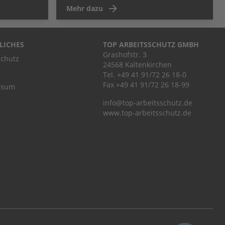
Mehr dazu
LICHES
TOP ARBEITSSCHUTZ GMBH
Grashofstr. 3
chutz
24568 Kaltenkirchen
Tel.
+49 41 91/72 26 18-0
Fax +49 41 91/72 26 18-99
ssum
info@top-arbeitsschutz.de
www.top-arbeitsschutz.de