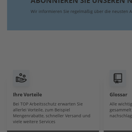
ABONNIEREN SIE UNSEREN 
Wir informieren Sie regelmäßig über die neusten A
Ihre Vorteile
Glossar
Bei TOP Arbeitsschutz erwarten Sie
Alle wicht
allerlei Vorteile, zum Beispiel
gesammelt 
Mengenrabatte, schneller Versand und
nachschlag
viele weitere Services