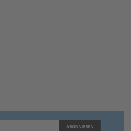
ABONNIEREN