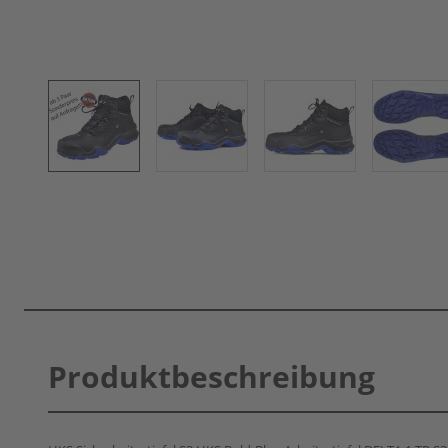
Produktbeschreibung